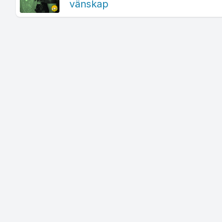
vänskap