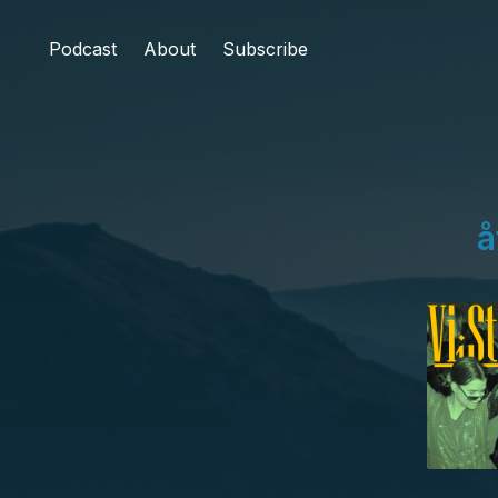
Podcast
About
Subscribe
å