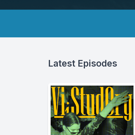
Latest Episodes