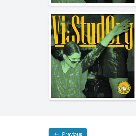
Previous