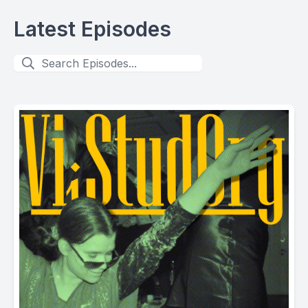
Latest Episodes