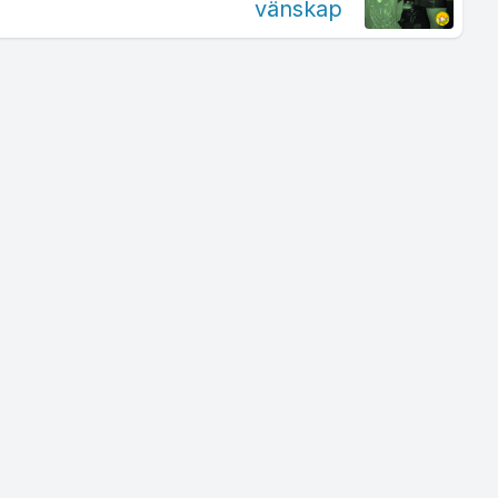
vänskap