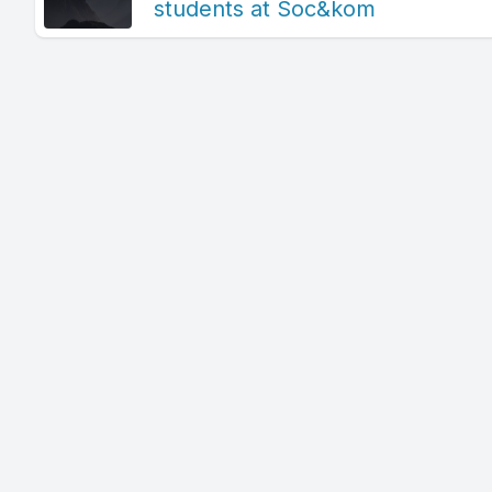
students at Soc&kom